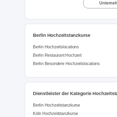
Unterne
Berlin Hochzeitstanzkurse
Berlin Hochzeitslocations
Berlin Restaurant Hochzeit
Berlin Besondere Hochzeitslocations
Dienstleister der Kategorie Hochzeitst
Berlin Hochzeitstanzkurse
Köln Hochzeitstanzkurse