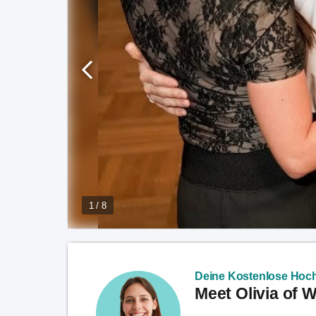
1 / 8
Deine Kostenlose Hoch
Meet Olivia of 