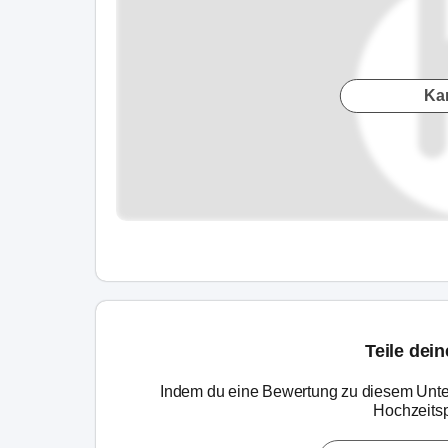
Ka
Teile dei
Indem du eine Bewertung zu diesem Unte
Hochzeitsp