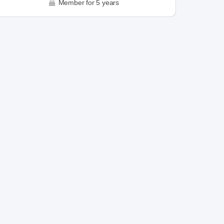
Member for 5 years