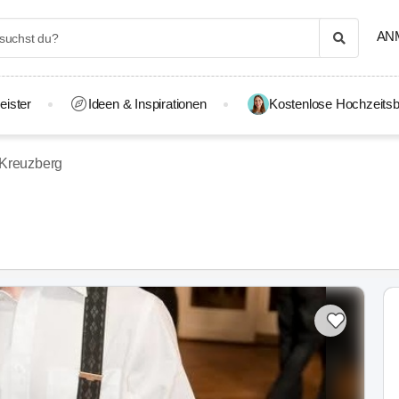
AN
eister
Ideen & Inspirationen
Kostenlose Hochzeitsb
-Kreuzberg