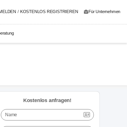
MELDEN
/
KOSTENLOS REGISTRIEREN
Für Unternehmen
eratung
Kostenlos anfragen!
Name