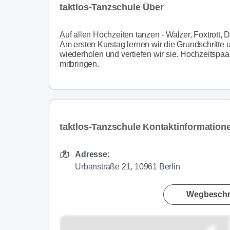
taktlos-Tanzschule Über
Auf allen Hochzeiten tanzen - Walzer, Foxtrott, D
Am ersten Kurstag lernen wir die Grundschritt
wiederholen und vertiefen wir sie. Hochzeitspaa
mitbringen.
taktlos-Tanzschule Kontaktinformation
Adresse:
Urbanstraße 21, 10961 Berlin
Wegbeschr