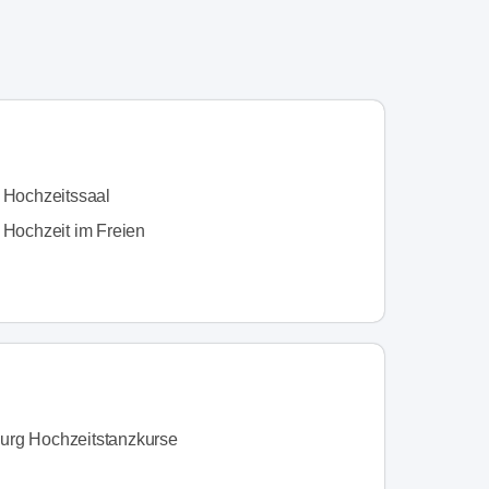
n Hochzeitssaal
 Hochzeit im Freien
rg Hochzeitstanzkurse