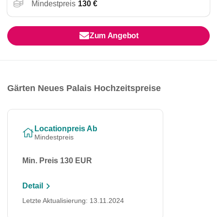
Mindestpreis
130 €
Zum Angebot
Gärten Neues Palais Hochzeitspreise
Locationpreis Ab
Mindestpreis
Min. Preis 130 EUR
Detail
Letzte Aktualisierung: 13.11.2024