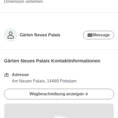
Dimension verleihen.
Gärten Neues Palais
Message
Gärten Neues Palais Kontaktinformationen
Adresse
Am Neuen Palais, 14469 Potsdam
Wegbeschreibung anzeigen