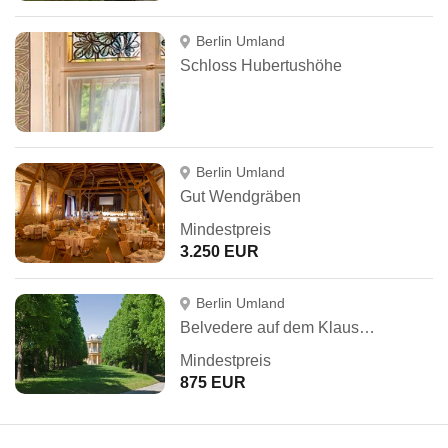
Berlin Umland
Schloss Hubertushöhe
Berlin Umland
Gut Wendgräben
Mindestpreis
3.250 EUR
Berlin Umland
Belvedere auf dem Klausberg
Mindestpreis
875 EUR