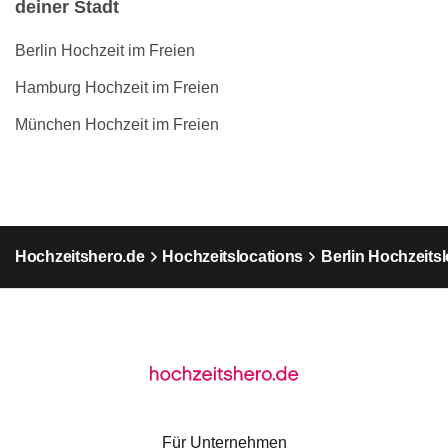
deiner Stadt
Berlin Hochzeit im Freien
Hamburg Hochzeit im Freien
München Hochzeit im Freien
Hochzeitshero.de
Hochzeitslocations
Berlin Hochzeits
Für Unternehmen