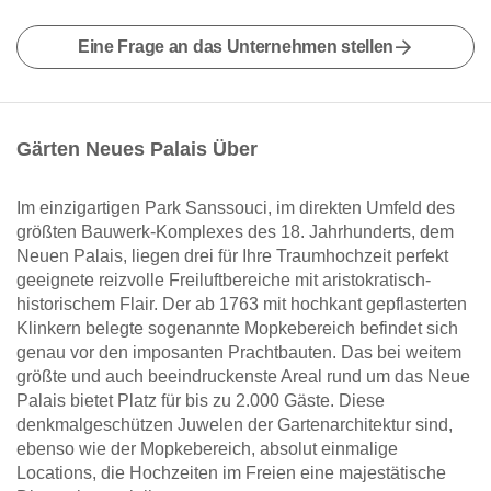
Eine Frage an das Unternehmen stellen
Gärten Neues Palais Über
Im einzigartigen Park Sanssouci, im direkten Umfeld des
größten Bauwerk-Komplexes des 18. Jahrhunderts, dem
Neuen Palais, liegen drei für Ihre Traumhochzeit perfekt
geeignete reizvolle Freiluftbereiche mit aristokratisch-
historischem Flair. Der ab 1763 mit hochkant gepflasterten
Klinkern belegte sogenannte Mopkebereich befindet sich
genau vor den imposanten Prachtbauten. Das bei weitem
größte und auch beeindruckenste Areal rund um das Neue
Palais bietet Platz für bis zu 2.000 Gäste. Diese
denkmalgeschützen Juwelen der Gartenarchitektur sind,
ebenso wie der Mopkebereich, absolut einmalige
Locations, die Hochzeiten im Freien eine majestätische