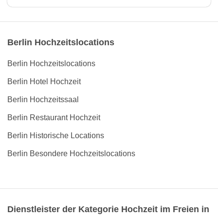
Berlin Hochzeitslocations
Berlin Hochzeitslocations
Berlin Hotel Hochzeit
Berlin Hochzeitssaal
Berlin Restaurant Hochzeit
Berlin Historische Locations
Berlin Besondere Hochzeitslocations
Dienstleister der Kategorie Hochzeit im Freien in