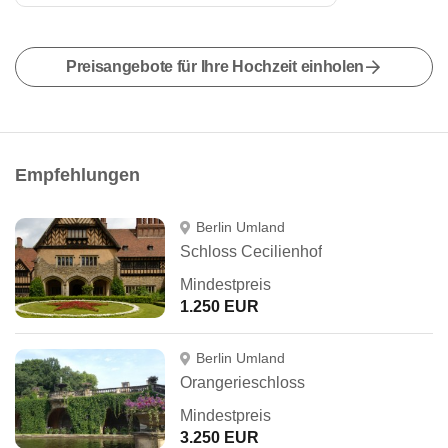
Preisangebote für Ihre Hochzeit einholen
Empfehlungen
Berlin Umland
Schloss Cecilienhof
Mindestpreis
1.250 EUR
Berlin Umland
Orangerieschloss
Mindestpreis
3.250 EUR