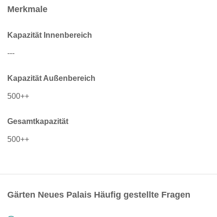
Merkmale
Kapazität Innenbereich
---
Kapazität Außenbereich
500++
Gesamtkapazität
500++
Gärten Neues Palais Häufig gestellte Fragen