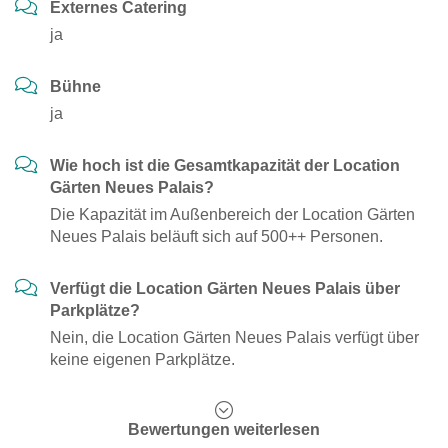
Externes Catering
ja
Bühne
ja
Wie hoch ist die Gesamtkapazität der Location
Gärten Neues Palais?
Die Kapazität im Außenbereich der Location Gärten
Neues Palais beläuft sich auf 500++ Personen.
Verfügt die Location Gärten Neues Palais über
Parkplätze?
Nein, die Location Gärten Neues Palais verfügt über
keine eigenen Parkplätze.
Bewertungen weiterlesen