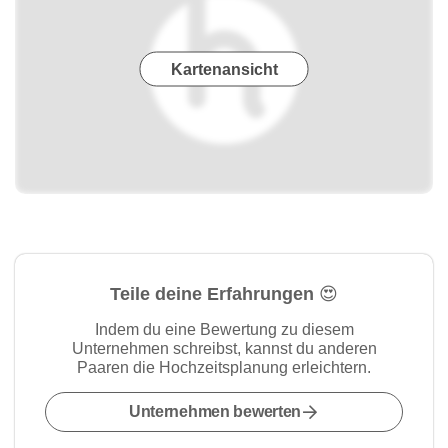
Kartenansicht
Teile deine Erfahrungen 😍
Indem du eine Bewertung zu diesem
Unternehmen schreibst, kannst du anderen
Paaren die Hochzeitsplanung erleichtern.
Unternehmen bewerten