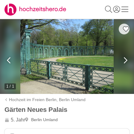
1 / 1
Hochzeit im Freien Berlin,
Berlin Umland
Gärten Neues Palais
5. Jahr
Berlin Umland