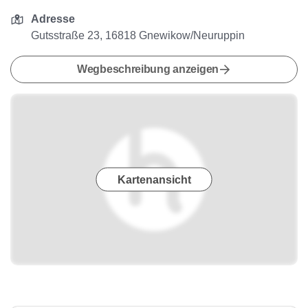
Adresse
Gutsstraße 23, 16818 Gnewikow/Neuruppin
Wegbeschreibung anzeigen
Kartenansicht