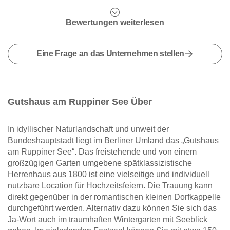
Bewertungen weiterlesen
Eine Frage an das Unternehmen stellen
Gutshaus am Ruppiner See Über
In idyllischer Naturlandschaft und unweit der
Bundeshauptstadt liegt im Berliner Umland das „Gutshaus
am Ruppiner See“. Das freistehende und von einem
großzügigen Garten umgebene spätklassizistische
Herrenhaus aus 1800 ist eine vielseitige und individuell
nutzbare Location für Hochzeitsfeiern. Die Trauung kann
direkt gegenüber in der romantischen kleinen Dorfkappelle
durchgeführt werden. Alternativ dazu können Sie sich das
Ja-Wort auch im traumhaften Wintergarten mit Seeblick