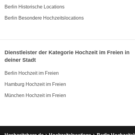
Berlin Historische Locations
Berlin Besondere Hochzeitslocations
Dienstleister der Kategorie Hochzeit im Freien in
deiner Stadt
Berlin Hochzeit im Freien
Hamburg Hochzeit im Freien
München Hochzeit im Freien