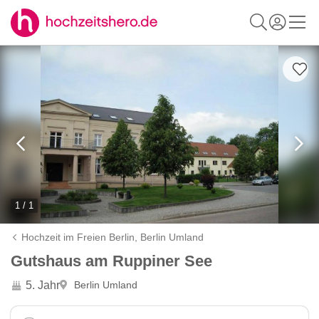
1 / 1
Hochzeit im Freien Berlin,
Berlin Umland
Gutshaus am Ruppiner See
5. Jahr
Berlin Umland