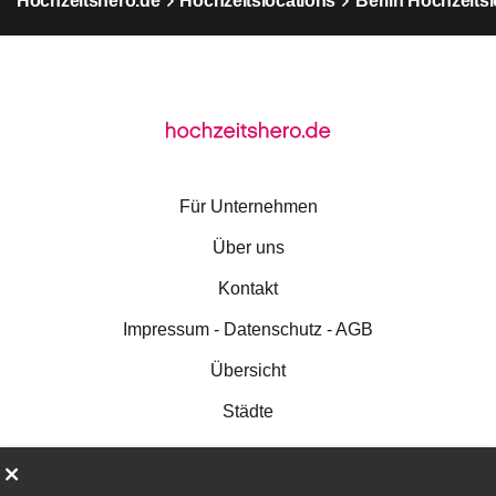
Hochzeitshero.de
Hochzeitslocations
Berlin Hochzeits
Für Unternehmen
Über uns
Kontakt
Impressum - Datenschutz - AGB
Übersicht
Städte