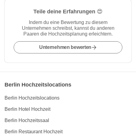
Teile deine Erfahrungen 😍
Indem du eine Bewertung zu diesem
Unternehmen schreibst, kannst du anderen
Paaren die Hochzeitsplanung erleichtern.
Unternehmen bewerten
Berlin Hochzeitslocations
Berlin Hochzeitslocations
Berlin Hotel Hochzeit
Berlin Hochzeitssaal
Berlin Restaurant Hochzeit