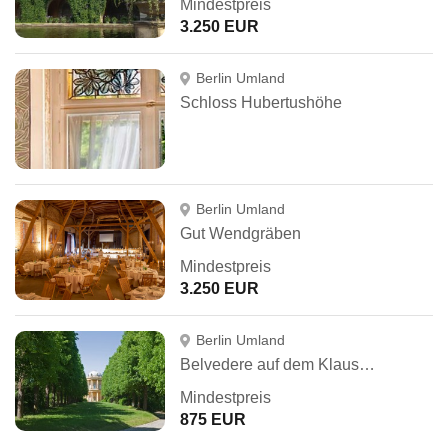
Mindestpreis
3.250 EUR
Berlin Umland
Schloss Hubertushöhe
Berlin Umland
Gut Wendgräben
Mindestpreis
3.250 EUR
Berlin Umland
Belvedere auf dem Klausberg
Mindestpreis
875 EUR