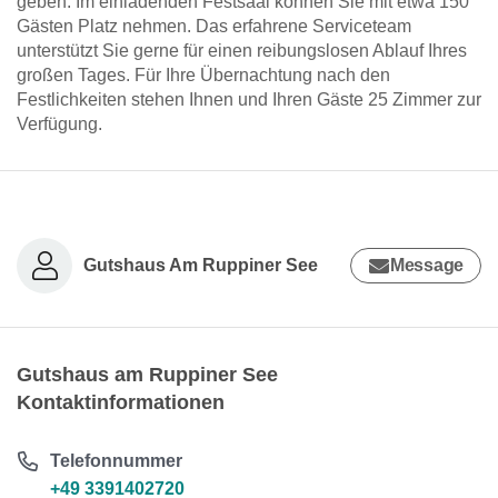
geben. Im einladenden Festsaal können Sie mit etwa 150
Gästen Platz nehmen. Das erfahrene Serviceteam
unterstützt Sie gerne für einen reibungslosen Ablauf Ihres
großen Tages. Für Ihre Übernachtung nach den
Festlichkeiten stehen Ihnen und Ihren Gäste 25 Zimmer zur
Verfügung.
Gutshaus Am Ruppiner See
Message
Gutshaus am Ruppiner See
Kontaktinformationen
Telefonnummer
+49 3391402720