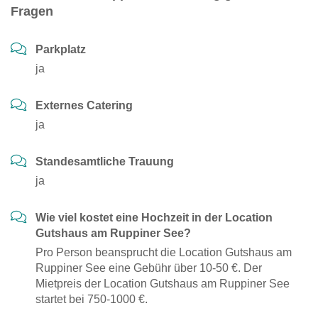
Fragen
Parkplatz
ja
Externes Catering
ja
Standesamtliche Trauung
ja
Wie viel kostet eine Hochzeit in der Location
Gutshaus am Ruppiner See?
Pro Person beansprucht die Location Gutshaus am
Ruppiner See eine Gebühr über 10-50 €. Der
Mietpreis der Location Gutshaus am Ruppiner See
startet bei 750-1000 €.