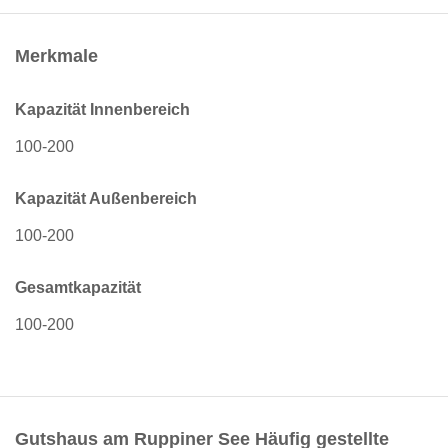
Merkmale
Kapazität Innenbereich
100-200
Kapazität Außenbereich
100-200
Gesamtkapazität
100-200
Gutshaus am Ruppiner See Häufig gestellte