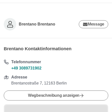
Brentano Brentano
Message
Brentano Kontaktinformationen
Telefonnummer
+49 3089731902
Adresse
Brentanostraße 7, 12163 Berlin
Wegbeschreibung anzeigen