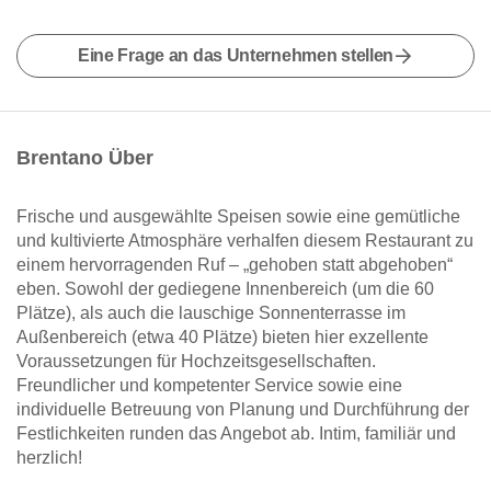
Eine Frage an das Unternehmen stellen
Brentano Über
Frische und ausgewählte Speisen sowie eine gemütliche
und kultivierte Atmosphäre verhalfen diesem Restaurant zu
einem hervorragenden Ruf – „gehoben statt abgehoben“
eben. Sowohl der gediegene Innenbereich (um die 60
Plätze), als auch die lauschige Sonnenterrasse im
Außenbereich (etwa 40 Plätze) bieten hier exzellente
Voraussetzungen für Hochzeitsgesellschaften.
Freundlicher und kompetenter Service sowie eine
individuelle Betreuung von Planung und Durchführung der
Festlichkeiten runden das Angebot ab. Intim, familiär und
herzlich!