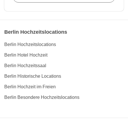
Berlin Hochzeitslocations
Berlin Hochzeitslocations
Berlin Hotel Hochzeit
Berlin Hochzeitssaal
Berlin Historische Locations
Berlin Hochzeit im Freien
Berlin Besondere Hochzeitslocations