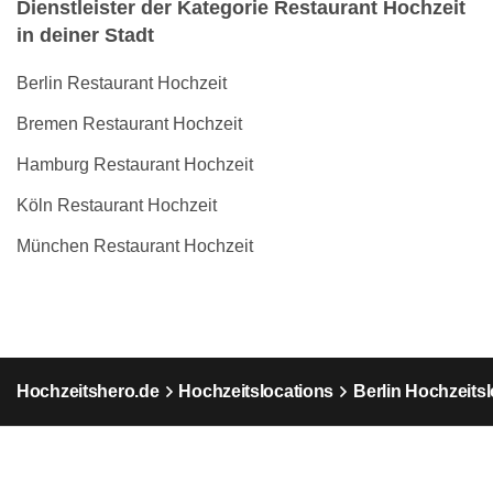
Dienstleister der Kategorie Restaurant Hochzeit
in deiner Stadt
Berlin Restaurant Hochzeit
Bremen Restaurant Hochzeit
Hamburg Restaurant Hochzeit
Köln Restaurant Hochzeit
München Restaurant Hochzeit
Hochzeitshero.de
Hochzeitslocations
Berlin Hochzeits