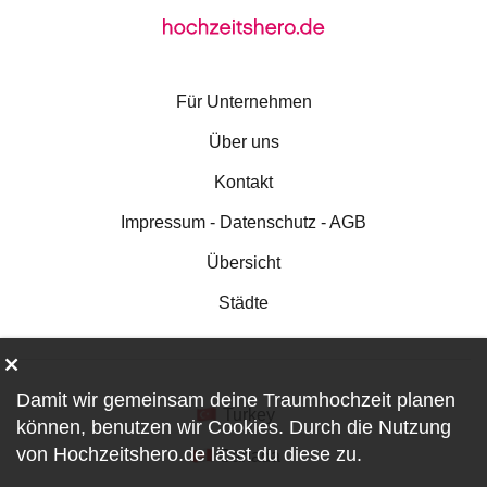
Für Unternehmen
Über uns
Kontakt
Impressum - Datenschutz - AGB
Übersicht
Städte
Damit wir gemeinsam deine Traumhochzeit planen
Turkey
können, benutzen wir
Cookies
. Durch die Nutzung
von Hochzeitshero.de lässt du diese zu.
Canada