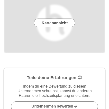
Kartenansicht
Teile deine Erfahrungen 😍
Indem du eine Bewertung zu diesem
Unternehmen schreibst, kannst du anderen
Paaren die Hochzeitsplanung erleichtern.
Unternehmen bewerten