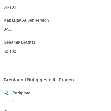
50-100
Kapazität Außenbereich
0-50
Gesamtkapazität
50-100
Brentano Häufig gestellte Fragen
Parkplatz
ja