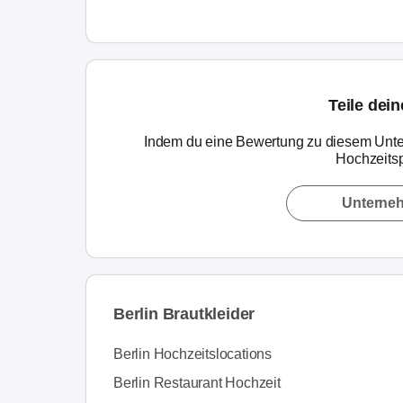
Teile dei
Indem du eine Bewertung zu diesem Unte
Hochzeitsp
Unterne
Berlin Brautkleider
Berlin Hochzeitslocations
Berlin Restaurant Hochzeit