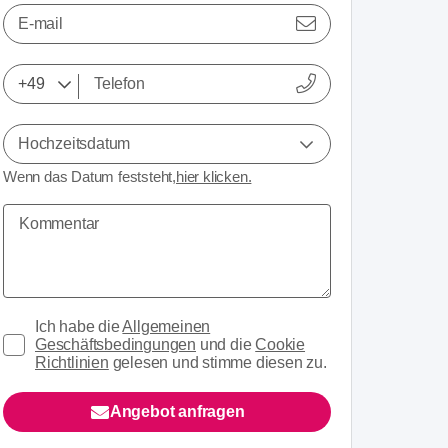
E-mail
Hochzeitsdatum
Wenn das Datum feststeht,
hier klicken.
Ich habe die
Allgemeinen
Geschäftsbedingungen
und die
Cookie
Richtlinien
gelesen und stimme diesen zu.
Angebot anfragen