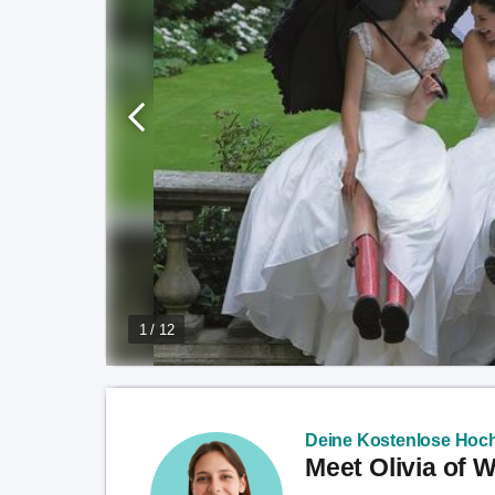
1 / 12
Deine Kostenlose Hoch
Meet Olivia of 