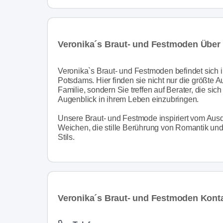
Veronika´s Braut- und Festmoden Über
Veronika`s Braut- und Festmoden befindet sich 
Potsdams. Hier finden sie nicht nur die größte 
Familie, sondern Sie treffen auf Berater, die sic
Augenblick in ihrem Leben einzubringen.
Unsere Braut- und Festmode inspiriert vom Ausdr
Weichen, die stille Berührung von Romantik und
Stils.
Veronika´s Braut- und Festmoden Kont