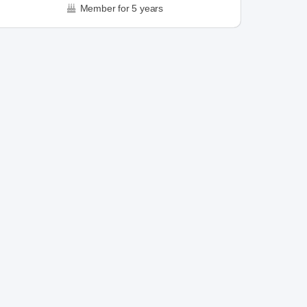
Member for 5 years