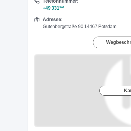
Telefonnummer:
+49 331***
Adresse:
Gutenbergstraße 90 14467 Potsdam
Wegbeschr
Ka