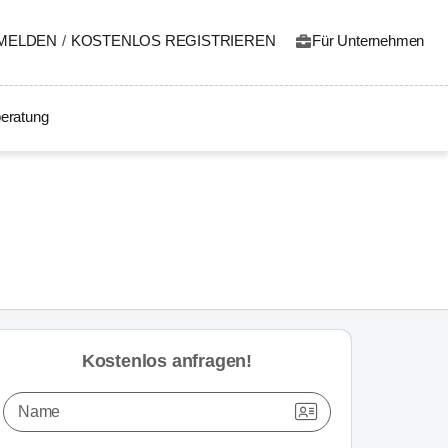
MELDEN
/
KOSTENLOS REGISTRIEREN
Für Unternehmen
eratung
Kostenlos anfragen!
Name