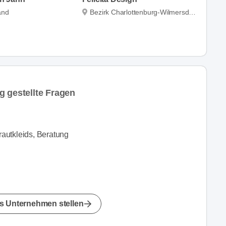
and
Bezirk Charlottenburg-Wilmersdorf
g gestellte Fragen
autkleids, Beratung
s Unternehmen stellen