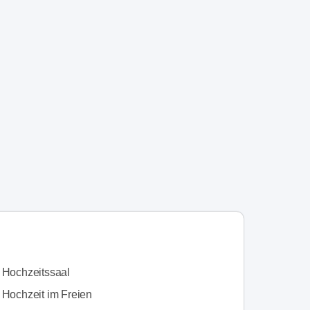
n Hochzeitssaal
 Hochzeit im Freien