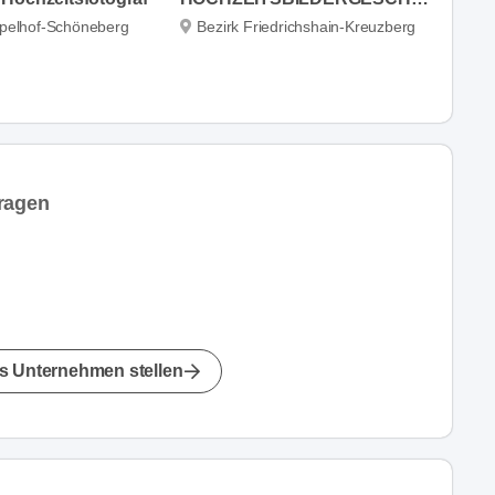
pelhof-Schöneberg
Bezirk Friedrichshain-Kreuzberg
ragen
s Unternehmen stellen