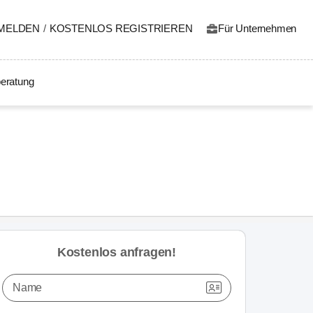
MELDEN
/
KOSTENLOS REGISTRIEREN
Für Unternehmen
eratung
Kostenlos anfragen!
Name