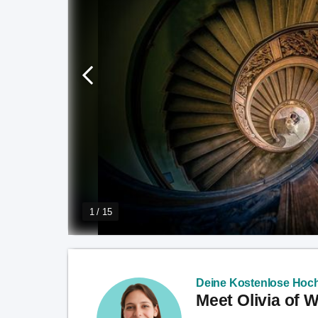
1 / 15
Deine Kostenlose Hoch
Meet Olivia of 