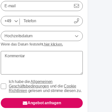
E-mail
Hochzeitsdatum
Wenn das Datum feststeht,
hier klicken.
Ich habe die
Allgemeinen
Geschäftsbedingungen
und die
Cookie
Richtlinien
gelesen und stimme diesen zu.
Angebot anfragen