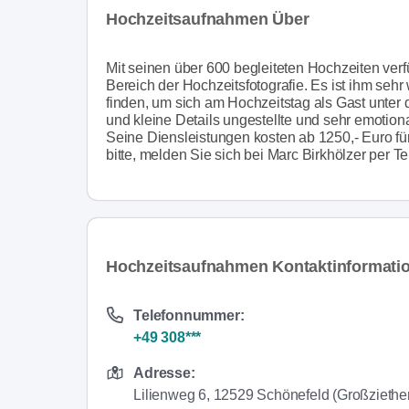
Hochzeitsaufnahmen Über
Mit seinen über 600 begleiteten Hochzeiten verf
Bereich der Hochzeitsfotografie. Es ist ihm seh
finden, um sich am Hochzeitstag als Gast unter
und kleine Details ungestellte und sehr emotion
Seine Diensleistungen kosten ab 1250,- Euro fü
bitte, melden Sie sich bei Marc Birkhölzer per Te
Hochzeitsaufnahmen Kontaktinformati
Telefonnummer:
+49 308***
Adresse:
Lilienweg 6, 12529 Schönefeld (Großziethe