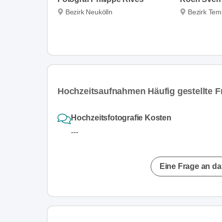
Bezirk Neukölln
Bezirk Tem
Hochzeitsaufnahmen Häufig gestellte F
Hochzeitsfotografie Kosten
---
Eine Frage an da