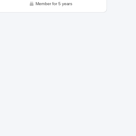
Member for 5 years