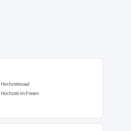
n Hochzeitssaal
 Hochzeit im Freien