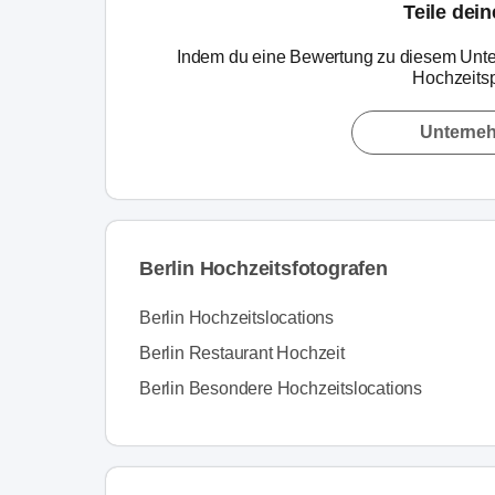
Teile dei
Indem du eine Bewertung zu diesem Unte
Hochzeitsp
Unterne
Berlin Hochzeitsfotografen
Berlin Hochzeitslocations
Berlin Restaurant Hochzeit
Berlin Besondere Hochzeitslocations