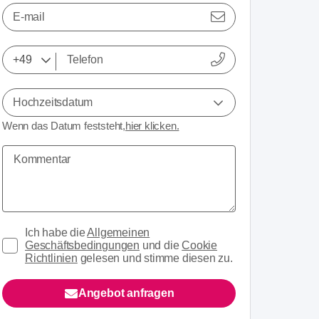
E-mail
Hochzeitsdatum
Wenn das Datum feststeht,
hier klicken.
Ich habe die
Allgemeinen
Geschäftsbedingungen
und die
Cookie
Richtlinien
gelesen und stimme diesen zu.
Angebot anfragen