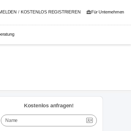
MELDEN
/
KOSTENLOS REGISTRIEREN
Für Unternehmen
eratung
Kostenlos anfragen!
Name