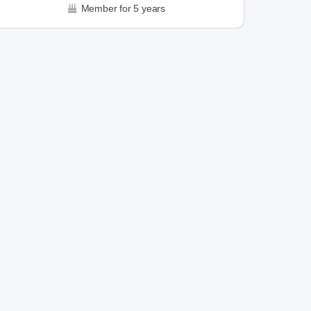
Member for 5 years