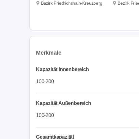
Bezirk Friedrichshain-Kreuzberg
Bezirk Fri
Merkmale
Kapazität Innenbereich
100-200
Kapazität Außenbereich
100-200
Gesamtkapazität