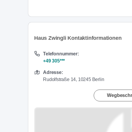
Haus Zwingli Kontaktinformationen
Telefonnummer:
+49 305***
Adresse:
Rudolfstraße 14, 10245 Berlin
Wegbeschr