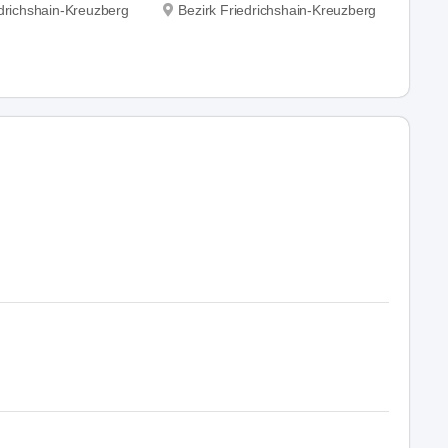
edrichshain-Kreuzberg
Bezirk Friedrichshain-Kreuzberg