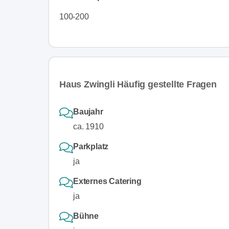
100-200
Haus Zwingli Häufig gestellte Fragen
Baujahr
ca. 1910
Parkplatz
ja
Externes Catering
ja
Bühne