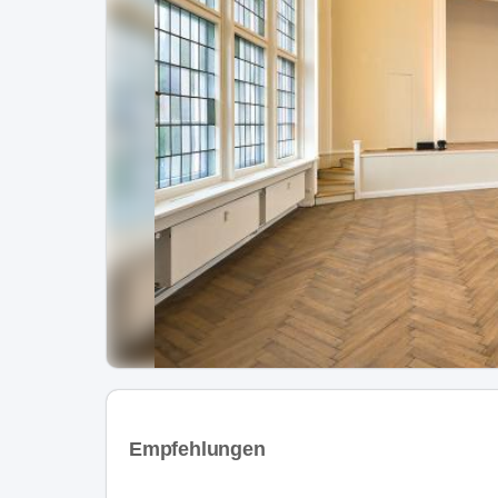
Empfehlungen