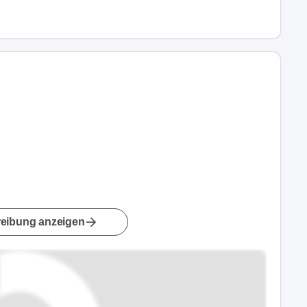
eibung anzeigen