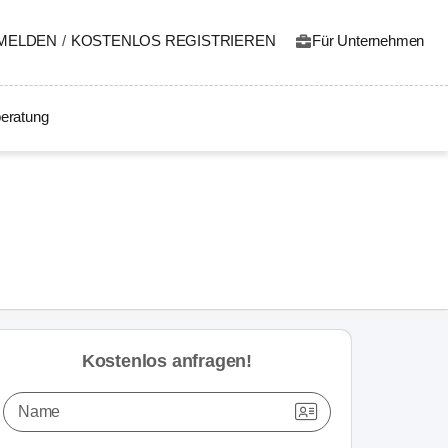
MELDEN
/
KOSTENLOS REGISTRIEREN
Für Unternehmen
eratung
Kostenlos anfragen!
Name