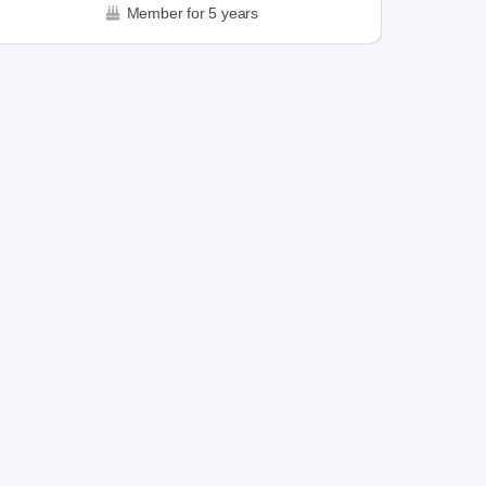
Member for 5 years