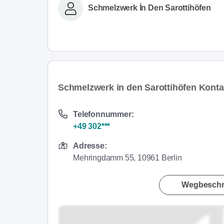
Schmelzwerk İn Den Sarottihöfen
Schmelzwerk in den Sarottihöfen Konta
Telefonnummer:
+49 302***
Adresse:
Mehringdamm 55, 10961 Berlin
Wegbeschr