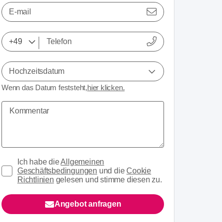
E-mail
Hochzeitsdatum
Wenn das Datum feststeht,
hier klicken.
Ich habe die
Allgemeinen
Geschäftsbedingungen
und die
Cookie
Richtlinien
gelesen und stimme diesen zu.
Angebot anfragen