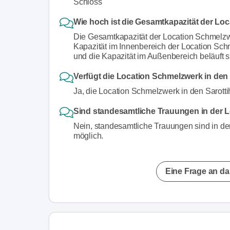
Schloss
Wie hoch ist die Gesamtkapazität der Lo
Die Gesamtkapazität der Location Schmelzw
Kapazität im Innenbereich der Location Sc
und die Kapazität im Außenbereich beläuft 
Verfügt die Location Schmelzwerk in den
Ja, die Location Schmelzwerk in den Sarotti
Sind standesamtliche Trauungen in der L
Nein, standesamtliche Trauungen sind in de
möglich.
Eine Frage an da