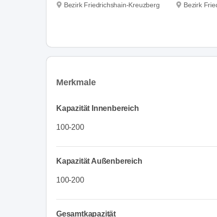
Bezirk Friedrichshain-Kreuzberg
Bezirk Fri
Merkmale
Kapazität Innenbereich
100-200
Kapazität Außenbereich
100-200
Gesamtkapazität