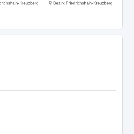
edrichshain-Kreuzberg
Bezirk Friedrichshain-Kreuzberg