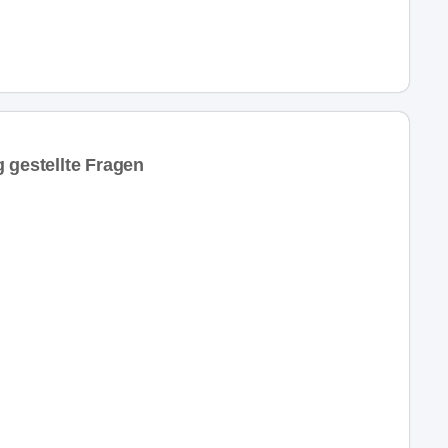
 gestellte Fragen