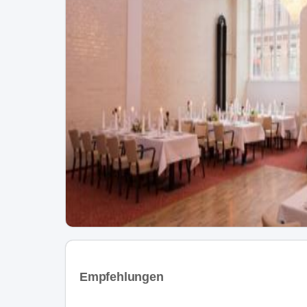
Empfehlungen