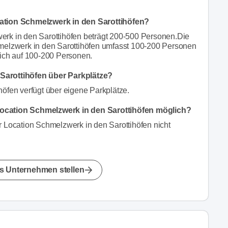
cation Schmelzwerk in den Sarottihöfen?
erk in den Sarottihöfen beträgt 200-500 Personen.Die
hmelzwerk in den Sarottihöfen umfasst 100-200 Personen
sich auf 100-200 Personen.
 Sarottihöfen über Parkplätze?
höfen verfügt über eigene Parkplätze.
ocation Schmelzwerk in den Sarottihöfen möglich?
r Location Schmelzwerk in den Sarottihöfen nicht
s Unternehmen stellen