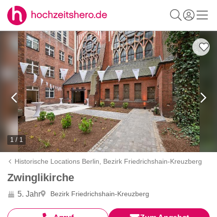
1 / 1
Historische Locations Berlin,
Bezirk Friedrichshain-Kreuzberg
Zwinglikirche
5. Jahr
Bezirk Friedrichshain-Kreuzberg