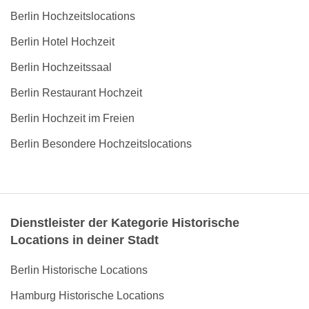
Berlin Hochzeitslocations
Berlin Hotel Hochzeit
Berlin Hochzeitssaal
Berlin Restaurant Hochzeit
Berlin Hochzeit im Freien
Berlin Besondere Hochzeitslocations
Dienstleister der Kategorie Historische
Locations in deiner Stadt
Berlin Historische Locations
Hamburg Historische Locations