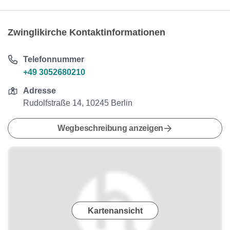
Zwinglikirche Kontaktinformationen
Telefonnummer
+49 3052680210
Adresse
Rudolfstraße 14, 10245 Berlin
Wegbeschreibung anzeigen
Kartenansicht