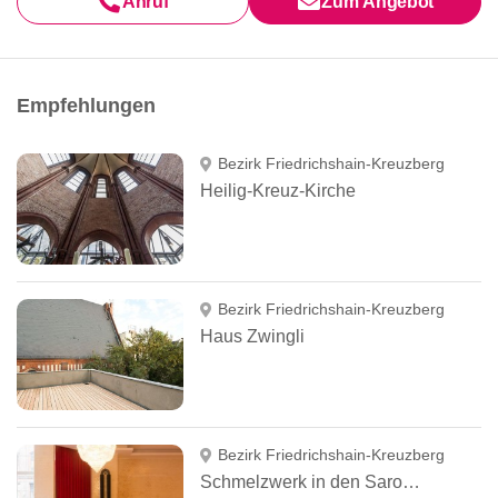
Anruf
Zum Angebot
Empfehlungen
Bezirk Friedrichshain-Kreuzberg
Heilig-Kreuz-Kirche
Bezirk Friedrichshain-Kreuzberg
Haus Zwingli
Bezirk Friedrichshain-Kreuzberg
Schmelzwerk in den Sarottihöfen