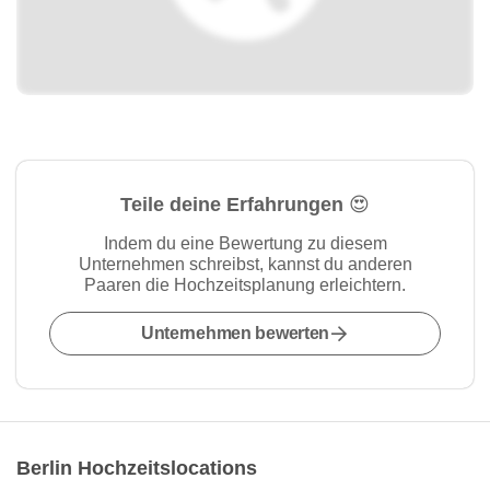
Teile deine Erfahrungen 😍
Indem du eine Bewertung zu diesem
Unternehmen schreibst, kannst du anderen
Paaren die Hochzeitsplanung erleichtern.
Unternehmen bewerten
Berlin Hochzeitslocations