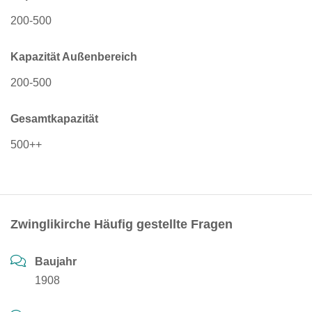
200-500
Kapazität Außenbereich
200-500
Gesamtkapazität
500++
Zwinglikirche Häufig gestellte Fragen
Baujahr
1908