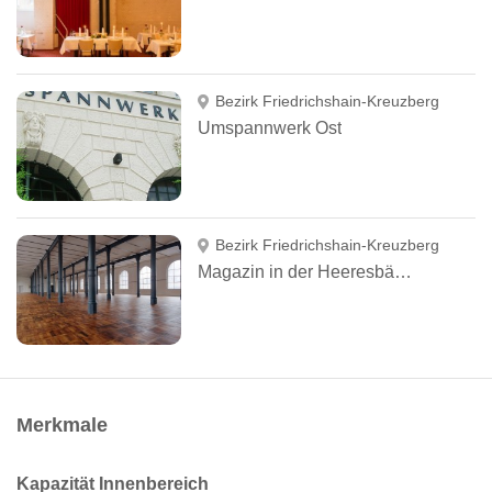
Bezirk Friedrichshain-Kreuzberg
Umspannwerk Ost
Bezirk Friedrichshain-Kreuzberg
Magazin in der Heeresbäckerei
Merkmale
Kapazität Innenbereich