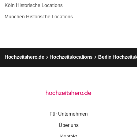
Köln Historische Locations
München Historische Locations
Hochzeitshero.de
Hochzeitslocations
Berlin Hochzeits
Für Unternehmen
Über uns
Kontakt