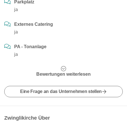
Parkplatz
ja
Externes Catering
ja
PA - Tonanlage
ja
Bewertungen weiterlesen
Eine Frage an das Unternehmen stellen
Zwinglikirche Über