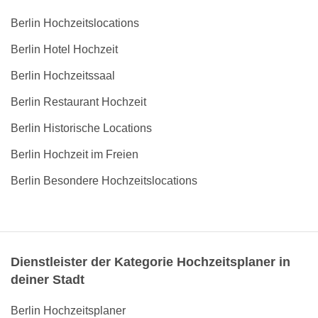
Berlin Hochzeitslocations
Berlin Hotel Hochzeit
Berlin Hochzeitssaal
Berlin Restaurant Hochzeit
Berlin Historische Locations
Berlin Hochzeit im Freien
Berlin Besondere Hochzeitslocations
Dienstleister der Kategorie Hochzeitsplaner in
deiner Stadt
Berlin Hochzeitsplaner