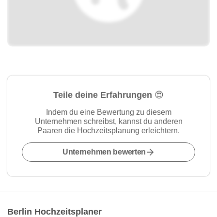
Teile deine Erfahrungen 😍
Indem du eine Bewertung zu diesem
Unternehmen schreibst, kannst du anderen
Paaren die Hochzeitsplanung erleichtern.
Unternehmen bewerten
Berlin Hochzeitsplaner