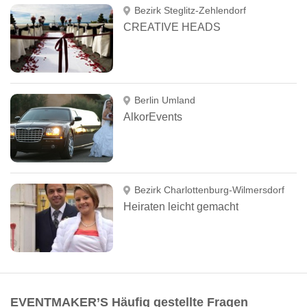
Bezirk Steglitz-Zehlendorf
CREATIVE HEADS
Berlin Umland
AlkorEvents
Bezirk Charlottenburg-Wilmersdorf
Heiraten leicht gemacht
EVENTMAKER’S Häufig gestellte Fragen