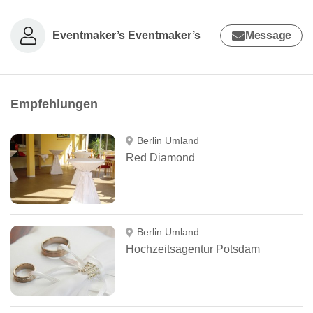
Eventmaker’s Eventmaker’s
Message
Empfehlungen
Berlin Umland
Red Diamond
Berlin Umland
Hochzeitsagentur Potsdam