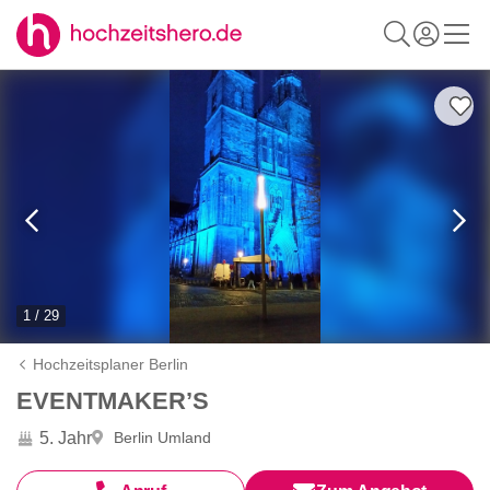
1 / 29
Hochzeitsplaner Berlin
EVENTMAKER’S
5. Jahr
Berlin Umland