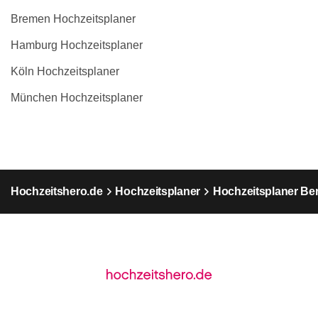
Bremen Hochzeitsplaner
Hamburg Hochzeitsplaner
Köln Hochzeitsplaner
München Hochzeitsplaner
Hochzeitshero.de
Hochzeitsplaner
Hochzeitsplaner Ber