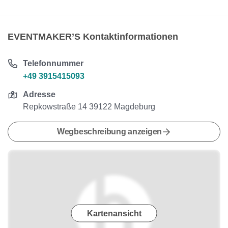
EVENTMAKER’S Kontaktinformationen
Telefonnummer
+49 3915415093
Adresse
Repkowstraße 14 39122 Magdeburg
Wegbeschreibung anzeigen
Kartenansicht