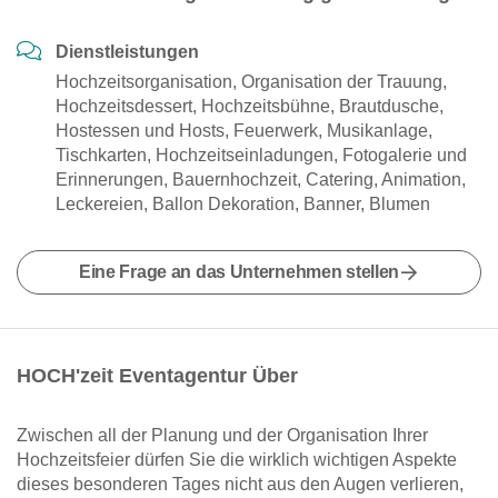
Dienstleistungen
Hochzeitsorganisation, Organisation der Trauung,
Hochzeitsdessert, Hochzeitsbühne, Brautdusche,
Hostessen und Hosts, Feuerwerk, Musikanlage,
Tischkarten, Hochzeitseinladungen, Fotogalerie und
Erinnerungen, Bauernhochzeit, Catering, Animation,
Leckereien, Ballon Dekoration, Banner, Blumen
Eine Frage an das Unternehmen stellen
HOCH'zeit Eventagentur Über
Zwischen all der Planung und der Organisation Ihrer
Hochzeitsfeier dürfen Sie die wirklich wichtigen Aspekte
dieses besonderen Tages nicht aus den Augen verlieren,