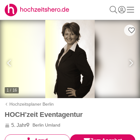
1 / 16
Hochzeitsplaner Berlin
HOCH'zeit Eventagentur
5. Jahr
Berlin Umland