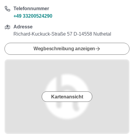
Telefonnummer
+49 33200524290
Adresse
Richard-Kuckuck-Straße 57 D-14558 Nuthetal
Wegbeschreibung anzeigen
Kartenansicht