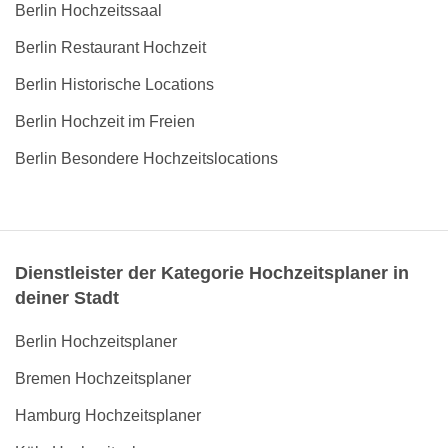
Berlin Hochzeitssaal
Berlin Restaurant Hochzeit
Berlin Historische Locations
Berlin Hochzeit im Freien
Berlin Besondere Hochzeitslocations
Dienstleister der Kategorie Hochzeitsplaner in
deiner Stadt
Berlin Hochzeitsplaner
Bremen Hochzeitsplaner
Hamburg Hochzeitsplaner