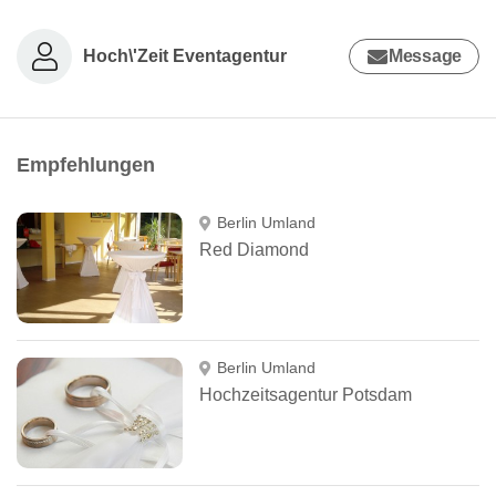
Hoch\'Zeit Eventagentur
Message
Empfehlungen
Berlin Umland
Red Diamond
Berlin Umland
Hochzeitsagentur Potsdam