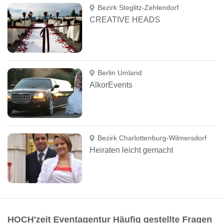
Bezirk Steglitz-Zehlendorf
CREATIVE HEADS
Berlin Umland
AlkorEvents
Bezirk Charlottenburg-Wilmersdorf
Heiraten leicht gemacht
HOCH'zeit Eventagentur Häufig gestellte Fragen