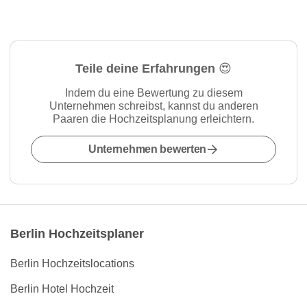
Teile deine Erfahrungen 😍
Indem du eine Bewertung zu diesem
Unternehmen schreibst, kannst du anderen
Paaren die Hochzeitsplanung erleichtern.
Unternehmen bewerten
Berlin Hochzeitsplaner
Berlin Hochzeitslocations
Berlin Hotel Hochzeit