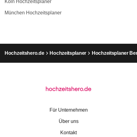
Köln Hochzeitsplaner
München Hochzeitsplaner
Hochzeitshero.de
Hochzeitsplaner
Hochzeitsplaner Ber
Für Unternehmen
Über uns
Kontakt