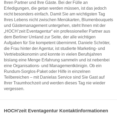
Ihren Partner und Ihre Gäste. Bei der Fülle an
Erledigungen, die getan werden müssen, ist das jedoch
nicht besonders einfach. Damit Sie am wichtigsten Tag
Ihres Lebens nicht zwischen Menükarten, Blumenbouquets
und Gästemanagement untergehen, steht Ihnen mit der
„HOCH’zeit Eventagentur“ ein professioneller Partner aus
dem Berliner Umland zur Seite, der alle wichtigen
Aufgaben für Sie kompetent übernimmt. Daniele Schröter,
die Frau hinter der Agentur, ist studierte Marketing- und
Vertriebsökonomin und konnte in vielen Berufsjahren
bislang eine Menge Erfahrung sammeln und ist nebenbei
eine Organisations- und Managementkönigin. Ob ein
Rundum-Sorglos-Paket oder Hilfe in einzelnen
Teilbereichen – mit Danielas Service sind Sie Gast auf
Ihrer Traumhochzeit und werden dieses Tag nie wieder
vergessen.
HOCH'zeit Eventagentur Kontaktinformationen