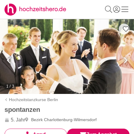
1 / 3
Hochzeitstanzkurse Berlin
spontanzen
5. Jahr
Bezirk Charlottenburg-Wilmersdorf