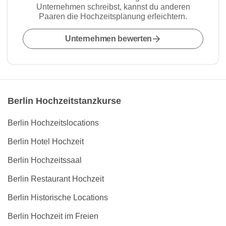
Unternehmen schreibst, kannst du anderen
Paaren die Hochzeitsplanung erleichtern.
Unternehmen bewerten
Berlin Hochzeitstanzkurse
Berlin Hochzeitslocations
Berlin Hotel Hochzeit
Berlin Hochzeitssaal
Berlin Restaurant Hochzeit
Berlin Historische Locations
Berlin Hochzeit im Freien