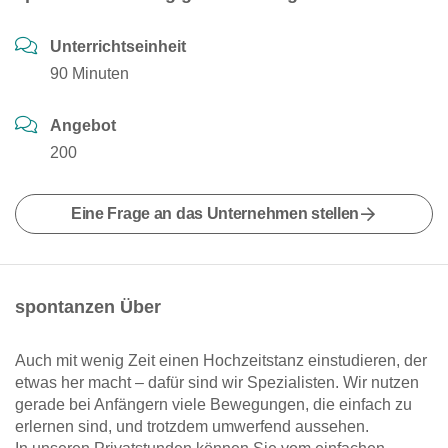
Unterrichtseinheit
90 Minuten
Angebot
200
Eine Frage an das Unternehmen stellen
spontanzen Über
Auch mit wenig Zeit einen Hochzeitstanz einstudieren, der
etwas her macht – dafür sind wir Spezialisten. Wir nutzen
gerade bei Anfängern viele Bewegungen, die einfach zu
erlernen sind, und trotzdem umwerfend aussehen.