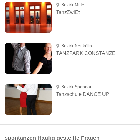
Bezirk Mitte
TanzZwiEt
Bezirk Neukölln
TANZPARK CONSTANZE
Bezirk Spandau
Tanzschule DANCE UP
spontanzen Häufig gestellte Fragen