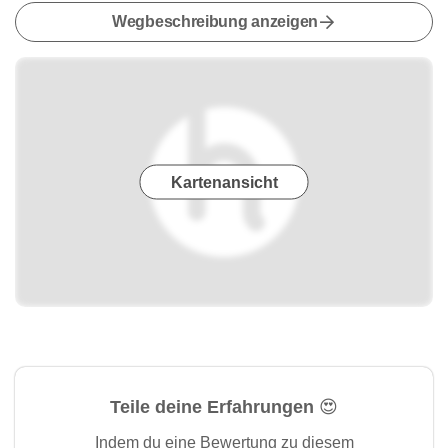
Wegbeschreibung anzeigen
Kartenansicht
Teile deine Erfahrungen 😍
Indem du eine Bewertung zu diesem