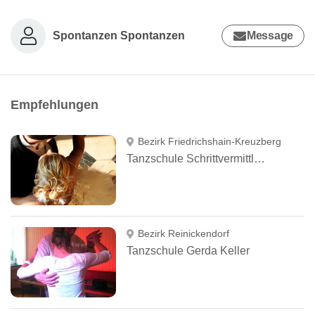
Spontanzen Spontanzen
Message
Empfehlungen
Bezirk Friedrichshain-Kreuzberg
Tanzschule Schrittvermittlung
Bezirk Reinickendorf
Tanzschule Gerda Keller