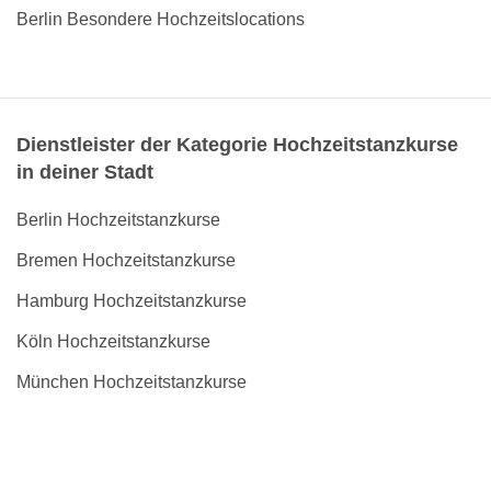
Berlin Besondere Hochzeitslocations
Dienstleister der Kategorie Hochzeitstanzkurse
in deiner Stadt
Berlin Hochzeitstanzkurse
Bremen Hochzeitstanzkurse
Hamburg Hochzeitstanzkurse
Köln Hochzeitstanzkurse
München Hochzeitstanzkurse