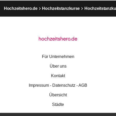
Hochzeitshero.de
Hochzeitstanzkurse
Hochzeitstanzku
Für Unternehmen
Über uns
Kontakt
Impressum - Datenschutz - AGB
Übersicht
Städte