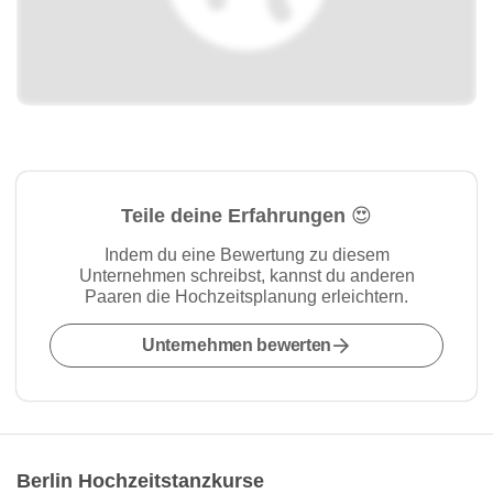
Teile deine Erfahrungen 😍
Indem du eine Bewertung zu diesem
Unternehmen schreibst, kannst du anderen
Paaren die Hochzeitsplanung erleichtern.
Unternehmen bewerten
Berlin Hochzeitstanzkurse