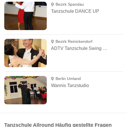
Bezirk Spandau
Tanzschule DANCE UP
Bezirk Reinickendorf
ADTV Tanzschule Swing & Fun
Berlin Umland
Wannis Tanzstudio
Tanzschule Allround Häufig gestellte Fragen