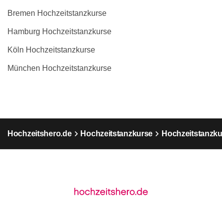
Bremen Hochzeitstanzkurse
Hamburg Hochzeitstanzkurse
Köln Hochzeitstanzkurse
München Hochzeitstanzkurse
Hochzeitshero.de
Hochzeitstanzkurse
Hochzeitstanzku