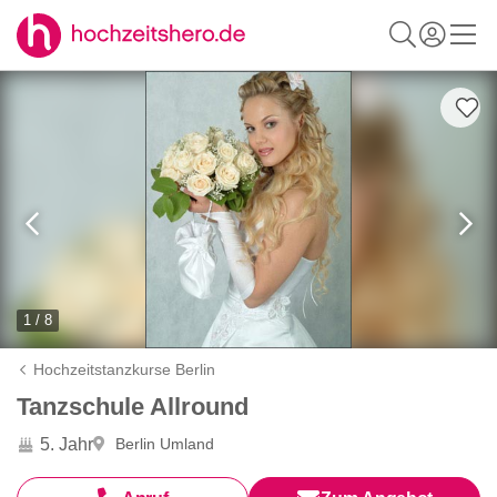
1 / 8
Hochzeitstanzkurse Berlin
Tanzschule Allround
5. Jahr
Berlin Umland