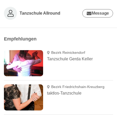
Tanzschule Allround
Message
Empfehlungen
Bezirk Reinickendorf
Tanzschule Gerda Keller
Bezirk Friedrichshain-Kreuzberg
taktlos-Tanzschule