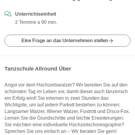
Unterrichtseinheit
2 Termine a 90 min.
Eine Frage an das Unternehmen stellen
Tanzschule Allround Über
Angst vor dem Hochzeitswalzer? Wir bereiten Sie auf den
schönsten Tag im Leben vor, damit dieser auch tänzerisch
ein Erfolg wird! Sie erlernen in zwei Stunden das
Wichtigste, um auf jedem Parkett bestehen zu können:
Langsamer Walzer, Wiener Walzer, Foxtrott und Disco-Fox.
Lernen Sie die Grundschritte und leichte Erweiterungen.
Sie möchten eine individuelle Hochzeitschoreographie?
Sprechen Sie uns einfach an – Wir beraten Sie gern!