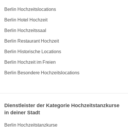
Berlin Hochzeitslocations
Berlin Hotel Hochzeit
Berlin Hochzeitssaal
Berlin Restaurant Hochzeit
Berlin Historische Locations
Berlin Hochzeit im Freien
Berlin Besondere Hochzeitslocations
Dienstleister der Kategorie Hochzeitstanzkurse
in deiner Stadt
Berlin Hochzeitstanzkurse