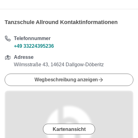
Tanzschule Allround Kontaktinformationen
Telefonnummer
+49 33224395236
Adresse
Wilmsstraße 43, 14624 Dallgow-Döberitz
Wegbeschreibung anzeigen
Kartenansicht