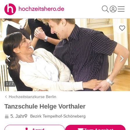
1 / 7
Hochzeitstanzkurse Berlin
Tanzschule Helge Vorthaler
5. Jahr
Bezirk Tempelhof-Schöneberg