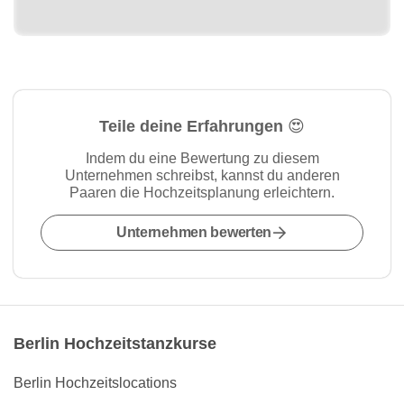
Teile deine Erfahrungen 😍
Indem du eine Bewertung zu diesem
Unternehmen schreibst, kannst du anderen
Paaren die Hochzeitsplanung erleichtern.
Unternehmen bewerten
Berlin Hochzeitstanzkurse
Berlin Hochzeitslocations