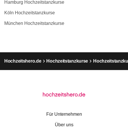
Hamburg Hochzeitstanzkurse
Köln Hochzeitstanzkurse
München Hochzeitstanzkurse
Hochzeitshero.de
Hochzeitstanzkurse
Hochzeitstanzku
Für Unternehmen
Über uns