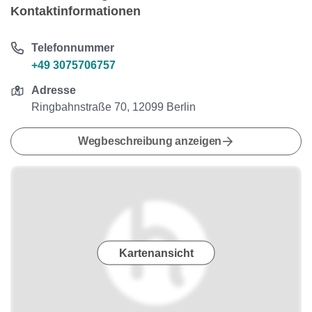
Kontaktinformationen
Telefonnummer
+49 3075706757
Adresse
Ringbahnstraße 70, 12099 Berlin
Wegbeschreibung anzeigen
Kartenansicht