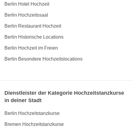
Berlin Hotel Hochzeit
Berlin Hochzeitssaal
Berlin Restaurant Hochzeit
Berlin Historische Locations
Berlin Hochzeit im Freien
Berlin Besondere Hochzeitslocations
Dienstleister der Kategorie Hochzeitstanzkurse
in deiner Stadt
Berlin Hochzeitstanzkurse
Bremen Hochzeitstanzkurse