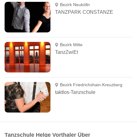
Bezirk Neukölln
TANZPARK CONSTANZE
Bezirk Mitte
TanzZwiEt
Bezirk Friedrichshain-Kreuzberg
taktlos-Tanzschule
Tanzschule Helge Vorthaler Über