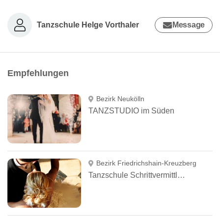
Tanzschule Helge Vorthaler
Message
Empfehlungen
Bezirk Neukölln
TANZSTUDIO im Süden
Bezirk Friedrichshain-Kreuzberg
Tanzschule Schrittvermittlung