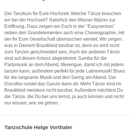
Der Tanzkurs für Eure Hochzeit: Welche Tänze brauchen
wir bei der Hochzeit? Natürlich den Wiener Walzer zur
Eröffnung. Dazu zeigen wir Euch in der "Easyversion"
neben den Grundelementen auch eine Choreographie, mit
der Ihr Eure Gesellschaft überraschen werdet. Wir zeigen,
was in Deinem Brautkleid tanzbar ist, denn es wird nicht
zum Tanzen geschneidert sein. Auch die anderen Tänze
sind auf diesen Anlass abgestimmt: Samba für die
Partymusik an dem Abend, Merengue, damit ich mit jedem
tanzen kann, außerdem perfekt für jede Latinomusik! Blues
für die langsame Musik und den Swing am Abend. Der
Discofox rundet das Ganze dann ab. Mehr Tänze sind im
Brautkleid meistens nicht tanzbar. Außerdem möchtest Du
die Tänze, die Du bei uns lernst, ja auch können und nicht
nur wissen, wie sie gehen.
Tanzschule Helge Vorthaler