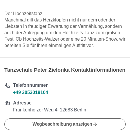
Der Hochzeitstanz
Manchmal gilt das Herzklopfen nicht nur dem oder der
Liebsten in freudiger Erwartung der Vermählung, sondern
auch der Aufregung um den Hochzeits-Tanz zum großen
Fest. Ob Hochzeits-Walzer oder eine 20 Minuten-Show, wir
bereiten Sie für Ihren einmaligen Auftritt vor.
Tanzschule Peter Zielonka Kontaktinformationen
Telefonnummer
+49 3053019104
Adresse
Frankenholzer Weg 4, 12683 Berlin
Wegbeschreibung anzeigen