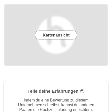
Kartenansicht
Teile deine Erfahrungen 😍
Indem du eine Bewertung zu diesem
Unternehmen schreibst, kannst du anderen
Paaren die Hochzeitsplanung erleichtern.