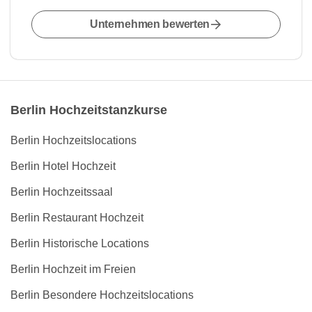
Unternehmen bewerten
Berlin Hochzeitstanzkurse
Berlin Hochzeitslocations
Berlin Hotel Hochzeit
Berlin Hochzeitssaal
Berlin Restaurant Hochzeit
Berlin Historische Locations
Berlin Hochzeit im Freien
Berlin Besondere Hochzeitslocations