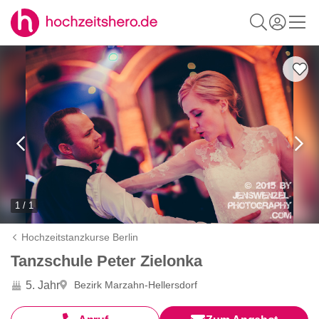
1 / 1
Hochzeitstanzkurse Berlin
Tanzschule Peter Zielonka
5. Jahr
Bezirk Marzahn-Hellersdorf