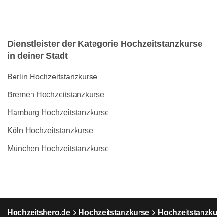
Dienstleister der Kategorie Hochzeitstanzkurse
in deiner Stadt
Berlin Hochzeitstanzkurse
Bremen Hochzeitstanzkurse
Hamburg Hochzeitstanzkurse
Köln Hochzeitstanzkurse
München Hochzeitstanzkurse
Hochzeitshero.de
Hochzeitstanzkurse
Hochzeitstanzku