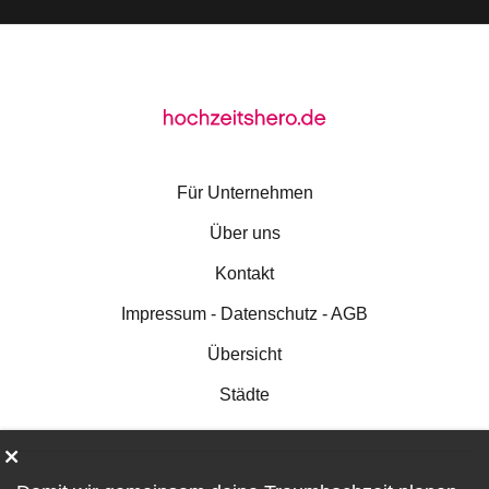
Für Unternehmen
Über uns
Kontakt
Impressum - Datenschutz - AGB
Übersicht
Städte