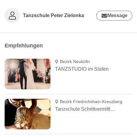
Tanzschule Peter Zielonka
Message
Empfehlungen
Bezirk Neukölln
TANZSTUDIO im Süden
Bezirk Friedrichshain-Kreuzberg
Tanzschule Schrittvermittlung