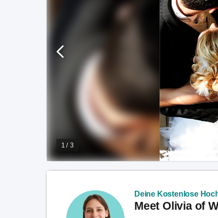
1 / 3
Deine Kostenlose Hoch
Meet Olivia of 