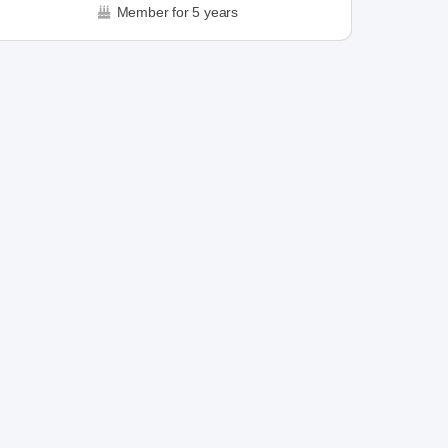
Member for 5 years