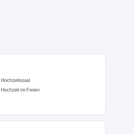
n Hochzeitssaal
 Hochzeit im Freien