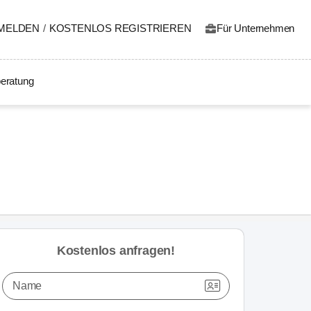
MELDEN
/
KOSTENLOS REGISTRIEREN
Für Unternehmen
eratung
Kostenlos anfragen!
Name