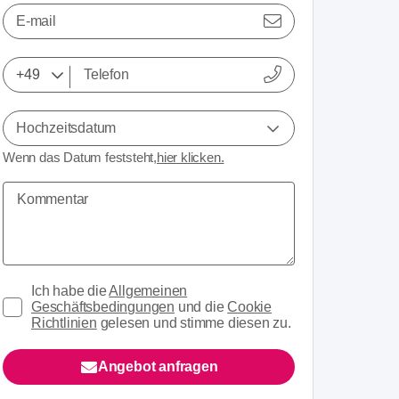
E-mail
Hochzeitsdatum
Wenn das Datum feststeht,
hier klicken.
Ich habe die
Allgemeinen
Geschäftsbedingungen
und die
Cookie
Richtlinien
gelesen und stimme diesen zu.
Angebot anfragen