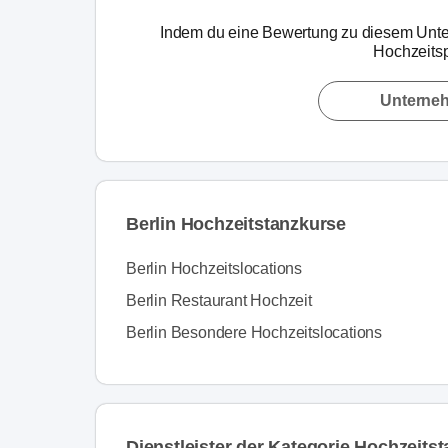
Indem du eine Bewertung zu diesem Unte
Hochzeitsp
Unterne
Berlin Hochzeitstanzkurse
Berlin Hochzeitslocations
Berlin Restaurant Hochzeit
Berlin Besondere Hochzeitslocations
Dienstleister der Kategorie Hochzeitst