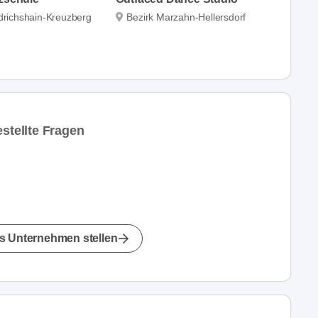
edrichshain-Kreuzberg
Bezirk Marzahn-Hellersdorf
stellte Fragen
s Unternehmen stellen