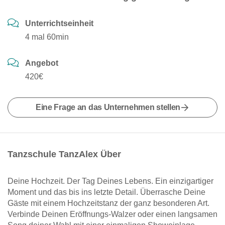
Unterrichtseinheit
4 mal 60min
Angebot
420€
Eine Frage an das Unternehmen stellen
Tanzschule TanzAlex Über
Deine Hochzeit. Der Tag Deines Lebens. Ein einzigartiger
Moment und das bis ins letzte Detail. Überrasche Deine
Gäste mit einem Hochzeitstanz der ganz besonderen Art.
Verbinde Deinen Eröffnungs-Walzer oder einen langsamen