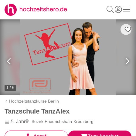
1 / 6
Hochzeitstanzkurse Berlin
Tanzschule TanzAlex
5. Jahr
Bezirk Friedrichshain-Kreuzberg