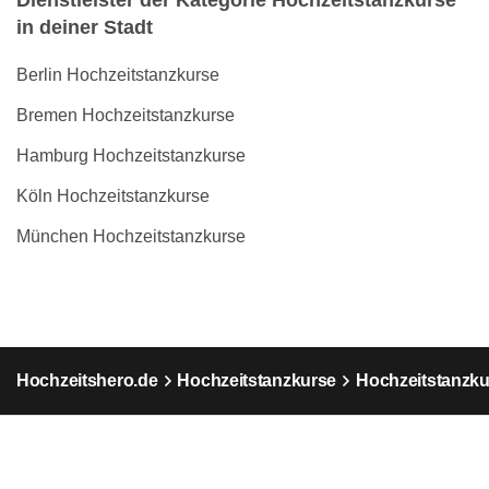
Dienstleister der Kategorie Hochzeitstanzkurse
in deiner Stadt
Berlin Hochzeitstanzkurse
Bremen Hochzeitstanzkurse
Hamburg Hochzeitstanzkurse
Köln Hochzeitstanzkurse
München Hochzeitstanzkurse
Hochzeitshero.de
Hochzeitstanzkurse
Hochzeitstanzku