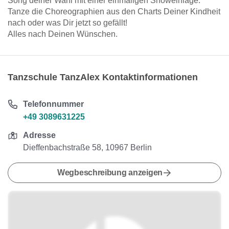
Song deiner Wahl mit einer einmaligen Showeinlage.
Tanze die Choreographien aus den Charts Deiner Kindheit
nach oder was Dir jetzt so gefällt!
Alles nach Deinen Wünschen.
Tanzschule TanzAlex Kontaktinformationen
Telefonnummer
+49 3089631225
Adresse
Dieffenbachstraße 58, 10967 Berlin
Wegbeschreibung anzeigen