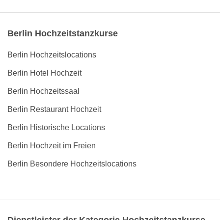
Berlin Hochzeitstanzkurse
Berlin Hochzeitslocations
Berlin Hotel Hochzeit
Berlin Hochzeitssaal
Berlin Restaurant Hochzeit
Berlin Historische Locations
Berlin Hochzeit im Freien
Berlin Besondere Hochzeitslocations