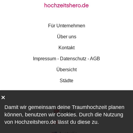
Für Unternehmen
Über uns
Kontakt
Impressum - Datenschutz - AGB
Übersicht
Städte
Damit wir gemeinsam deine Traumhochzeit planen
Turkey
können, benutzen wir
Cookies
. Durch die Nutzung
von Hochzeitshero.de lässt du diese zu.
Canada