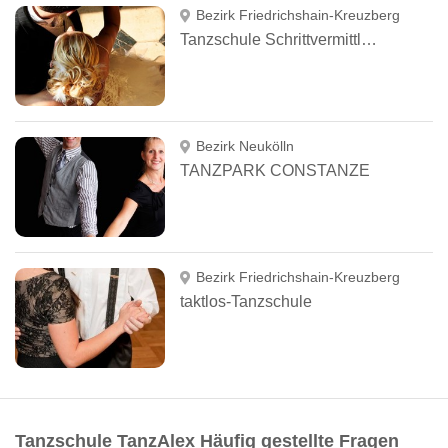
Bezirk Friedrichshain-Kreuzberg
Tanzschule Schrittvermittlung
Bezirk Neukölln
TANZPARK CONSTANZE
Bezirk Friedrichshain-Kreuzberg
taktlos-Tanzschule
Tanzschule TanzAlex Häufig gestellte Fragen