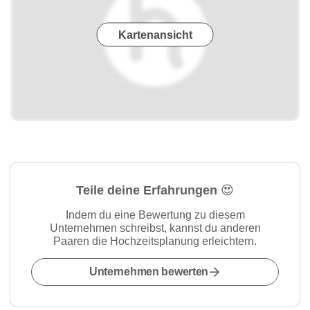
Kartenansicht
Teile deine Erfahrungen 😍
Indem du eine Bewertung zu diesem
Unternehmen schreibst, kannst du anderen
Paaren die Hochzeitsplanung erleichtern.
Unternehmen bewerten