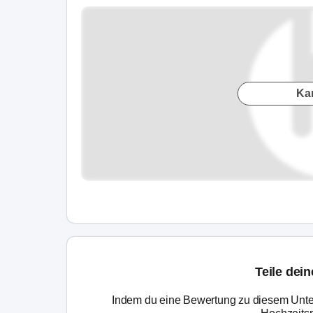
Ka
Teile dei
Indem du eine Bewertung zu diesem Unte