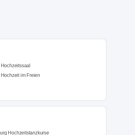
n Hochzeitssaal
 Hochzeit im Freien
rg Hochzeitstanzkurse