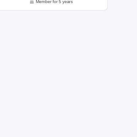
Member for 5 years