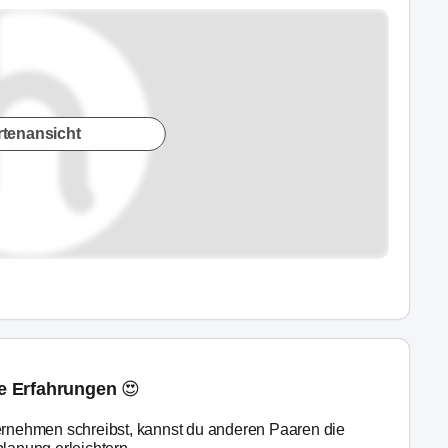
rtenansicht
ne Erfahrungen 😍
rnehmen schreibst, kannst du anderen Paaren die