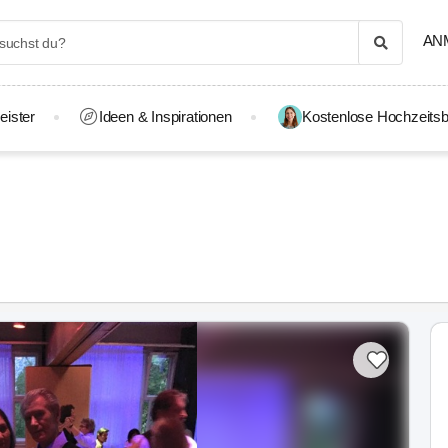
AN
eister
Ideen & Inspirationen
Kostenlose Hochzeitsb