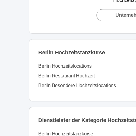
Hochzeitsp
Unterne
Berlin Hochzeitstanzkurse
Berlin Hochzeitslocations
Berlin Restaurant Hochzeit
Berlin Besondere Hochzeitslocations
Dienstleister der Kategorie Hochzeitst
Berlin Hochzeitstanzkurse