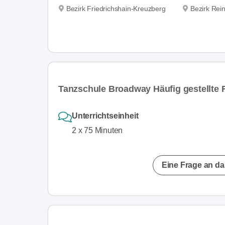
Bezirk Friedrichshain-Kreuzberg
Bezirk Rei
Tanzschule Broadway Häufig gestellte 
Unterrichtseinheit
2 x 75 Minuten
Eine Frage an da