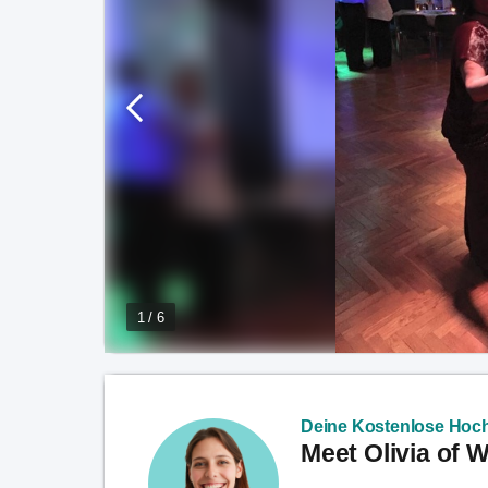
1 / 6
Deine Kostenlose Hoch
Meet Olivia of 