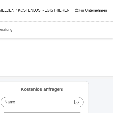
MELDEN
/
KOSTENLOS REGISTRIEREN
Für Unternehmen
eratung
Kostenlos anfragen!
Name