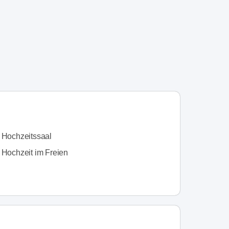
n Hochzeitssaal
 Hochzeit im Freien