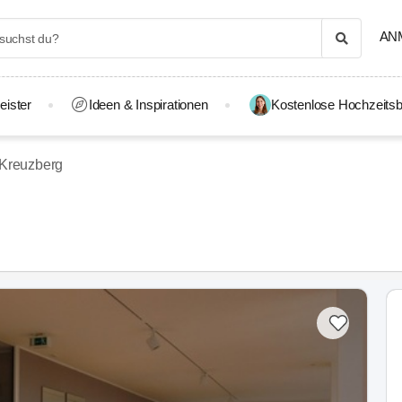
AN
eister
Ideen & Inspirationen
Kostenlose Hochzeitsb
-Kreuzberg