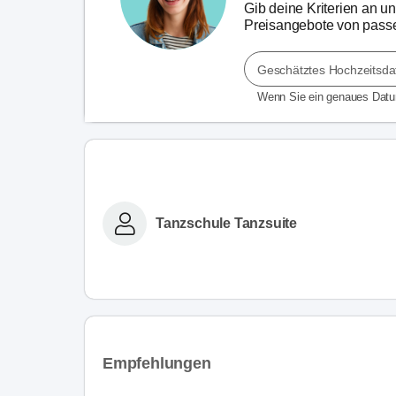
Gib deine Kriterien an un
Preisangebote von passe
Geschätztes Hochzeitsd
Wenn Sie ein genaues Dat
Tanzschule Tanzsuite
Empfehlungen