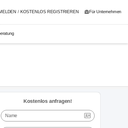
MELDEN
/
KOSTENLOS REGISTRIEREN
Für Unternehmen
eratung
Kostenlos anfragen!
Name