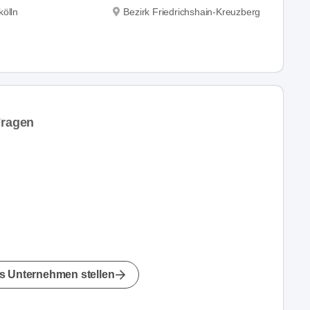
kölln
Bezirk Friedrichshain-Kreuzberg
Fragen
s Unternehmen stellen