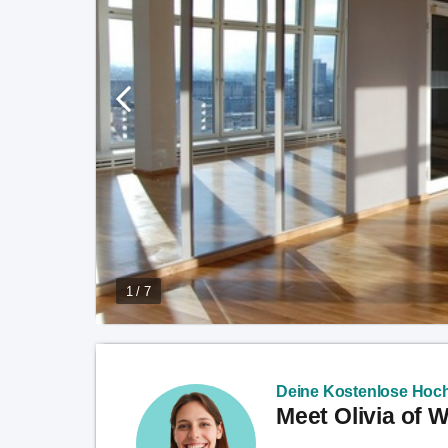
1 / 7
Deine Kostenlose Hoch
Meet Olivia of 