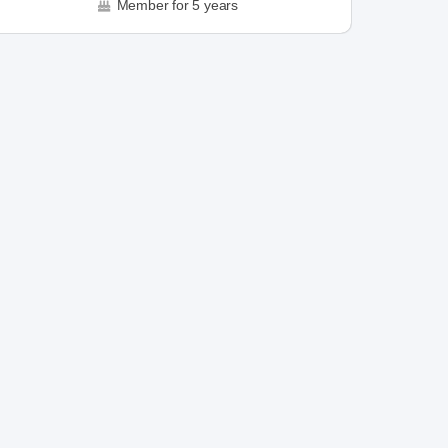
Member for 5 years