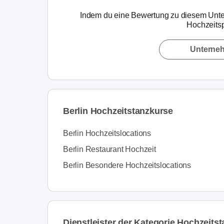
Indem du eine Bewertung zu diesem Unte
Hochzeitsp
Unterne
Berlin Hochzeitstanzkurse
Berlin Hochzeitslocations
Berlin Restaurant Hochzeit
Berlin Besondere Hochzeitslocations
Dienstleister der Kategorie Hochzeitst