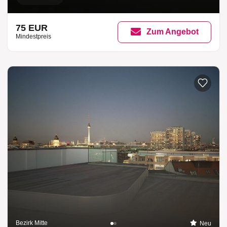
75 EUR
Zum Angebot
Mindestpreis
Bezirk Mitte
Neu