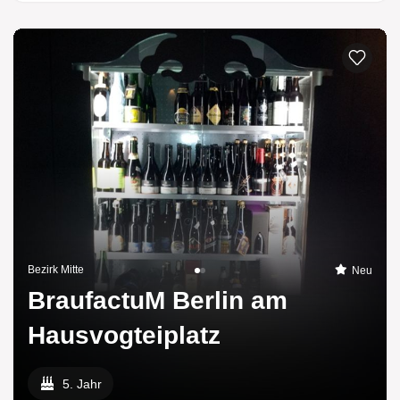
Bezirk Mitte
Neu
BraufactuM Berlin am
Hausvogteiplatz
5. Jahr