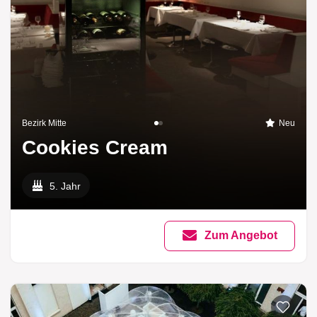
Bezirk Mitte
Neu
Cookies Cream
5. Jahr
Zum Angebot