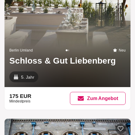
Berlin Umland
Neu
Schloss & Gut Liebenberg
5. Jahr
175 EUR
Zum Angebot
Mindestpreis