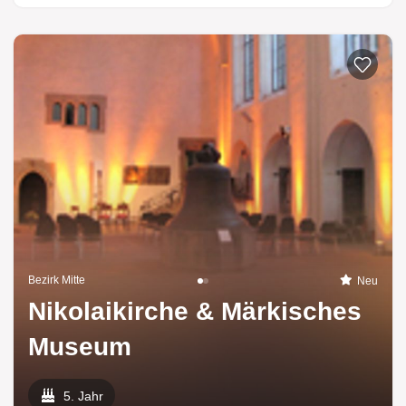
Bezirk Mitte
Neu
Nikolaikirche & Märkisches
Museum
5. Jahr