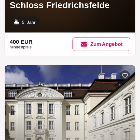
Schloss Friedrichsfelde
5. Jahr
400 EUR
Zum Angebot
Mindestpreis