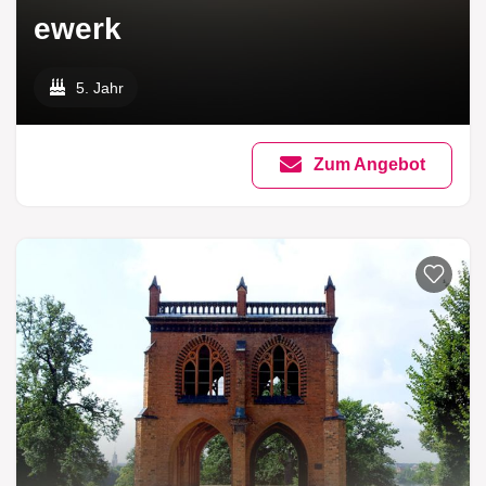
ewerk
5. Jahr
Zum Angebot