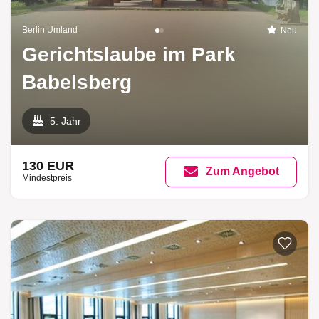
Berlin Umland
Neu
Gerichtslaube im Park
Babelsberg
5. Jahr
130 EUR
Zum Angebot
Mindestpreis