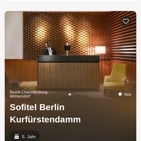
Bezirk Charlottenburg-
Neu
Wilmersdorf
Sofitel Berlin
Kurfürstendamm
5. Jahr