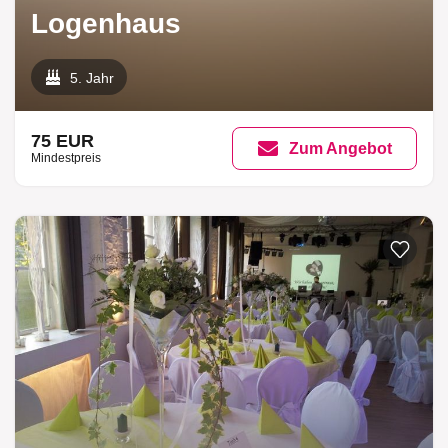
Logenhaus
5. Jahr
75 EUR
Zum Angebot
Mindestpreis