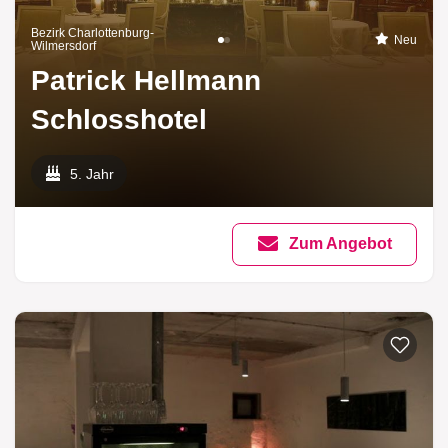
Bezirk Charlottenburg-
Neu
Wilmersdorf
Patrick Hellmann
Schlosshotel
5. Jahr
Zum Angebot