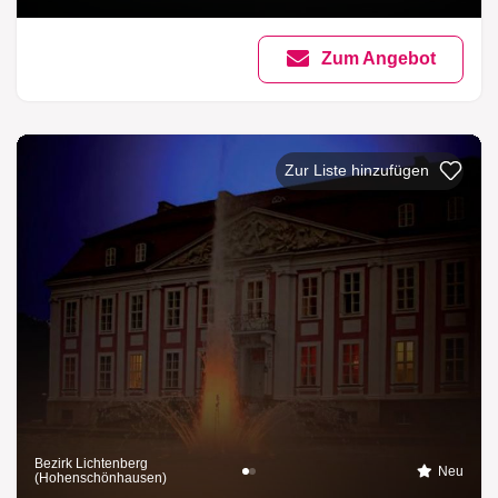
Zum Angebot
Zur Liste 
Bezirk Lichtenberg
Neu
(Hohenschönhausen)