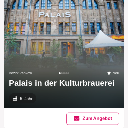
Bezirk Pankow
Neu
Palais in der Kulturbrauerei
5. Jahr
Zum Angebot